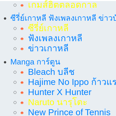
เกมส์ฮิตตลอดกาล
ซีรี่ย์เกาหลี ฟังเพลงเกาหลี ข่าว
ซีรี่ย์เกาหลี
ฟังเพลงเกาหลี
ข่าวเกาหลี
Manga การ์ตูน
Bleach บลีช
Hajime No Ippo ก้าวแรก
Hunter X Hunter
Naruto นารุโตะ
New Prince of Tennis