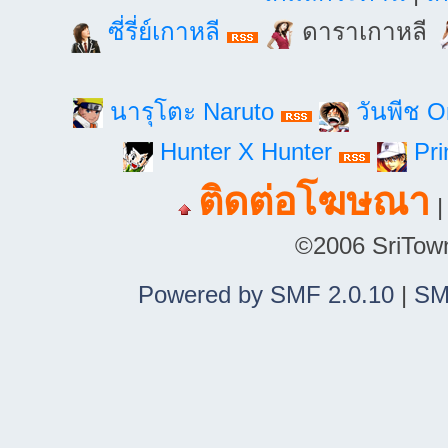
ซี่รี่ย์เกาหลี
ดาราเกาหลี
นารุโตะ Naruto
วันพีช 
Hunter X Hunter
Pri
ติดต่อโฆษณา
©2006 SriTown.
Powered by SMF 2.0.10
|
SM