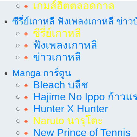
เกมส์ฮิตตลอดกาล
ซีรี่ย์เกาหลี ฟังเพลงเกาหลี ข่าว
ซีรี่ย์เกาหลี
ฟังเพลงเกาหลี
ข่าวเกาหลี
Manga การ์ตูน
Bleach บลีช
Hajime No Ippo ก้าวแรก
Hunter X Hunter
Naruto นารุโตะ
New Prince of Tennis