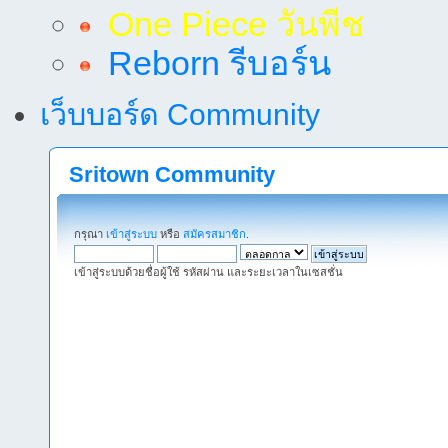
One Piece วันพีช
Reborn รีบอร์น
เว็บบอร์ด Community
Sritown Community
กรุณา
เข้าสู่ระบบ
หรือ
สมัครสมาชิก
.
เข้าสู่ระบบด้วยชื่อผู้ใช้ รหัสผ่าน และระยะเวลาในเซสชั่น