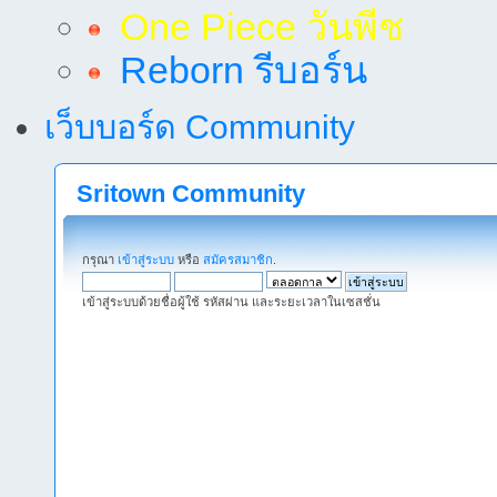
One Piece วันพีช
Reborn รีบอร์น
เว็บบอร์ด Community
Sritown Community
กรุณา
เข้าสู่ระบบ
หรือ
สมัครสมาชิก
.
เข้าสู่ระบบด้วยชื่อผู้ใช้ รหัสผ่าน และระยะเวลาในเซสชั่น