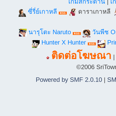
เกมส์กระดาน
|
เก
ซี่รี่ย์เกาหลี
ดาราเกาหลี
นารุโตะ Naruto
วันพีช 
Hunter X Hunter
Pri
ติดต่อโฆษณา
©2006 SriTown.
Powered by SMF 2.0.10
|
SM