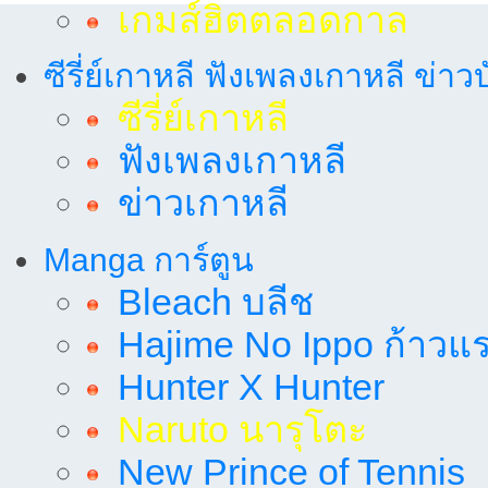
เกมส์ฮิตตลอดกาล
ซีรี่ย์เกาหลี ฟังเพลงเกาหลี ข่าว
ซีรี่ย์เกาหลี
ฟังเพลงเกาหลี
ข่าวเกาหลี
Manga การ์ตูน
Bleach บลีช
Hajime No Ippo ก้าวแรก
Hunter X Hunter
Naruto นารุโตะ
New Prince of Tennis