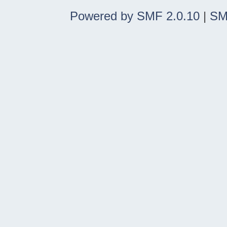
Powered by SMF 2.0.10
|
SM