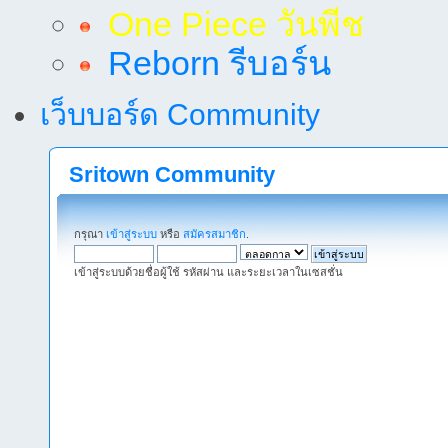
One Piece วันพีช
Reborn รีบอร์น
เว็บบอร์ด Community
Sritown Community
กรุณา
เข้าสู่ระบบ
หรือ
สมัครสมาชิก
.
เข้าสู่ระบบด้วยชื่อผู้ใช้ รหัสผ่าน และระยะเวลาในเซสชั่น