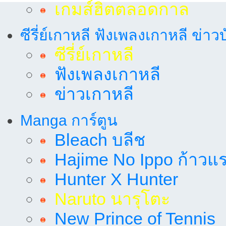
เกมส์ฮิตตลอดกาล
ซีรี่ย์เกาหลี ฟังเพลงเกาหลี ข่าว
ซีรี่ย์เกาหลี
ฟังเพลงเกาหลี
ข่าวเกาหลี
Manga การ์ตูน
Bleach บลีช
Hajime No Ippo ก้าวแรก
Hunter X Hunter
Naruto นารุโตะ
New Prince of Tennis