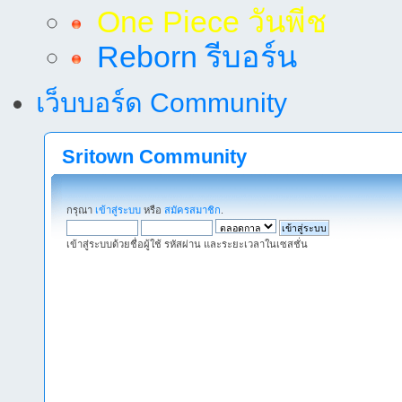
One Piece วันพีช
Reborn รีบอร์น
เว็บบอร์ด Community
Sritown Community
กรุณา
เข้าสู่ระบบ
หรือ
สมัครสมาชิก
.
เข้าสู่ระบบด้วยชื่อผู้ใช้ รหัสผ่าน และระยะเวลาในเซสชั่น