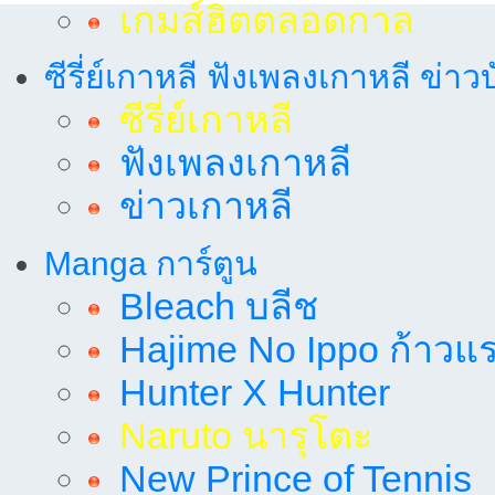
เกมส์ฮิตตลอดกาล
ซีรี่ย์เกาหลี ฟังเพลงเกาหลี ข่าว
ซีรี่ย์เกาหลี
ฟังเพลงเกาหลี
ข่าวเกาหลี
Manga การ์ตูน
Bleach บลีช
Hajime No Ippo ก้าวแรก
Hunter X Hunter
Naruto นารุโตะ
New Prince of Tennis