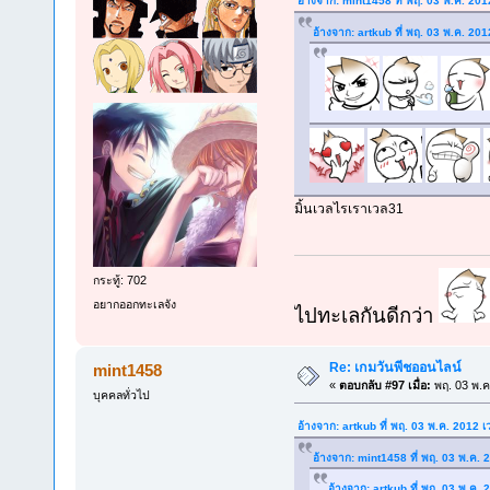
อ้างจาก: mint1458 ที่ พฤ. 03 พ.ค. 20
อ้างจาก: artkub ที่ พฤ. 03 พ.ค. 20
มิ้นเวลไรเราเวล31
กระทู้: 702
อยากออกทะเลจัง
ไปทะเลกันดีกว่า
Re: เกมวันพีชออนไลน์
mint1458
«
ตอบกลับ #97 เมื่อ:
พฤ. 03 พ.ค
บุคคลทั่วไป
อ้างจาก: artkub ที่ พฤ. 03 พ.ค. 2012 
อ้างจาก: mint1458 ที่ พฤ. 03 พ.ค.
อ้างจาก: artkub ที่ พฤ. 03 พ.ค.