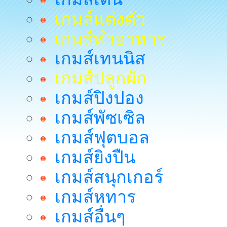
เกมส์แต่งตัว
เกมส์ทำอาหาร
เกมส์เทนนิส
เกมส์ปลูกผัก
เกมส์ปิงปอง
เกมส์พัซเซิล
เกมส์ฟุตบอล
เกมส์ยิงปืน
เกมส์สนุกเกอร์
เกมส์หทาร
เกมส์อื่นๆ