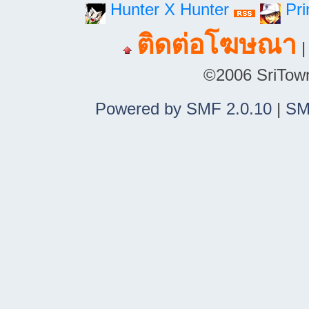
Hunter X Hunter
Pri
ติดต่อโฆษณา
©2006 SriTown.
Powered by SMF 2.0.10
|
SM