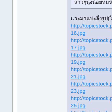
สาวๆนุ่งน้อยห่มน
แวะมาแปะลิ้งรูป(
http://topicstoc
16.jpg
http://topicstoc
17.jpg
http://topicstoc
19.jpg
http://topicstoc
21.jpg
http://topicstoc
23.jpg
http://topicstoc
25.jpg