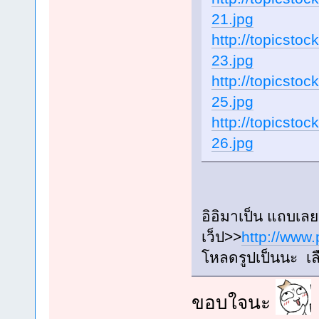
21.jpg
http://topicsto
23.jpg
http://topicsto
25.jpg
http://topicsto
26.jpg
อิอิมาเป็น แถบเล
เว็ป>>
http://www.
โหลดรูปเป็นนะ เล
ขอบใจนะ