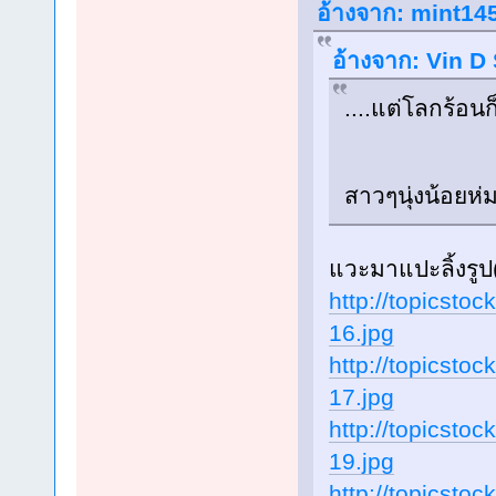
อ้างจาก: mint145
อ้างจาก: Vin D 
....แต่โลกร้อนก
สาวๆนุ่งน้อยห่
แวะมาแปะลิ้งรู
http://topicsto
16.jpg
http://topicsto
17.jpg
http://topicsto
19.jpg
http://topicsto