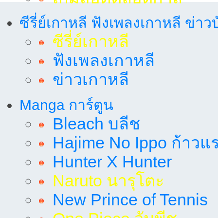
ซีรี่ย์เกาหลี ฟังเพลงเกาหลี ข่าว
ซีรี่ย์เกาหลี
ฟังเพลงเกาหลี
ข่าวเกาหลี
Manga การ์ตูน
Bleach บลีช
Hajime No Ippo ก้าวแรก
Hunter X Hunter
Naruto นารุโตะ
New Prince of Tennis