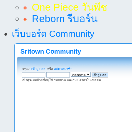
One Piece วันพีช
Reborn รีบอร์น
เว็บบอร์ด Community
Sritown Community
กรุณา
เข้าสู่ระบบ
หรือ
สมัครสมาชิก
.
เข้าสู่ระบบด้วยชื่อผู้ใช้ รหัสผ่าน และระยะเวลาในเซสชั่น