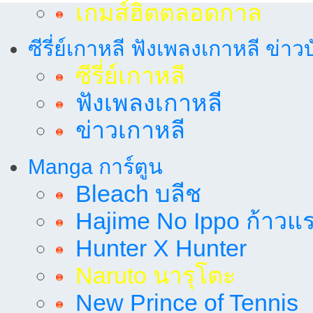
เกมส์ฮิตตลอดกาล
ซีรี่ย์เกาหลี ฟังเพลงเกาหลี ข่าว
ซีรี่ย์เกาหลี
ฟังเพลงเกาหลี
ข่าวเกาหลี
Manga การ์ตูน
Bleach บลีช
Hajime No Ippo ก้าวแรก
Hunter X Hunter
Naruto นารุโตะ
New Prince of Tennis