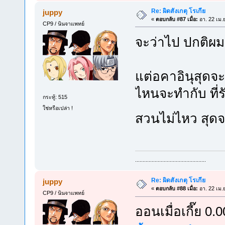
Re: ผิดสังเกตุ โรเกีย
juppy
«
ตอบกลับ #87 เมื่อ:
อา. 22 เม.
CP9 / นินจาแพทย์
จะว่าไป ปกติผ
แต่อคาอินุสุดจ
ไหนจะทำกับ ที่รั
กระทู้: 515
ใช่หรือเปล่า !
สวนไม่ไหว สุ
...............................................
Re: ผิดสังเกตุ โรเกีย
juppy
«
ตอบกลับ #88 เมื่อ:
อา. 22 เม.
CP9 / นินจาแพทย์
ออนเมื่อเกี๊ย 0.0