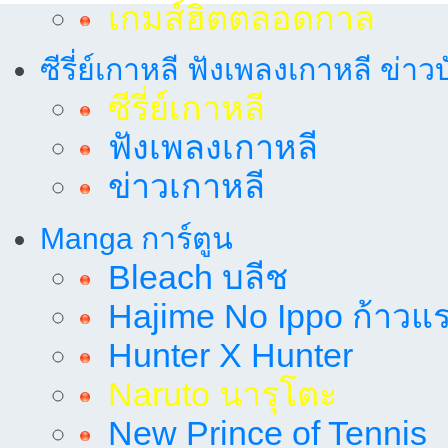
เกมส์ฮิตตลอดกาล
ซีรี่ย์เกาหลี ฟังเพลงเกาหลี ข่าว
ซีรี่ย์เกาหลี
ฟังเพลงเกาหลี
ข่าวเกาหลี
Manga การ์ตูน
Bleach บลีช
Hajime No Ippo ก้าวแรก
Hunter X Hunter
Naruto นารุโตะ
New Prince of Tennis