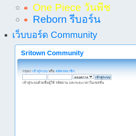
One Piece วันพีช
Reborn รีบอร์น
เว็บบอร์ด Community
Sritown Community
กรุณา
เข้าสู่ระบบ
หรือ
สมัครสมาชิก
.
เข้าสู่ระบบด้วยชื่อผู้ใช้ รหัสผ่าน และระยะเวลาในเซสชั่น