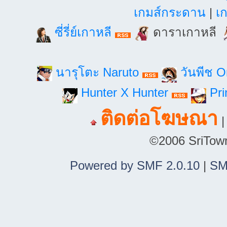
เกมส์กระดาน
|
เก
ซี่รี่ย์เกาหลี
ดาราเกาหลี
นารุโตะ Naruto
วันพีช 
Hunter X Hunter
Pri
ติดต่อโฆษณา
©2006 SriTown.
Powered by SMF 2.0.10
|
SM