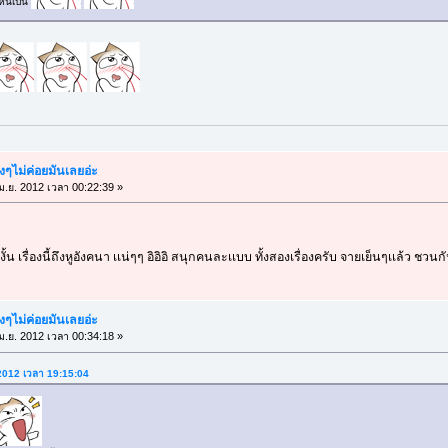
เห็นเป็น
ังๆไม่ค่อยมันเลยอ่ะ
ม.ย. 2012 เวลา 00:22:39 »
ั้น เรื่องนี้ถึงหูอังคนา เเน่ๆๆ อิอิอิ สนุกคนละเเบบ ทั้งสองเรื่องครับ จายเย็นๆเเล้ว 
ังๆไม่ค่อยมันเลยอ่ะ
ม.ย. 2012 เวลา 00:34:18 »
 2012 เวลา 19:15:04