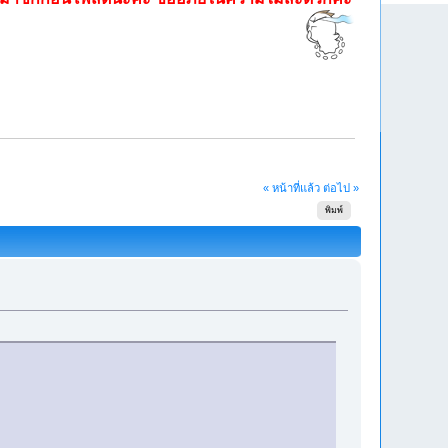
« หน้าที่แล้ว
ต่อไป »
พิมพ์