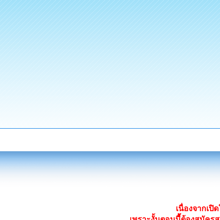
เนื่องจากเป
เพราะงั้นตอนนี้ต้องสมั