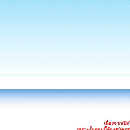
เนื่องจากเป
เพราะงั้นตอนนี้ต้องสมั