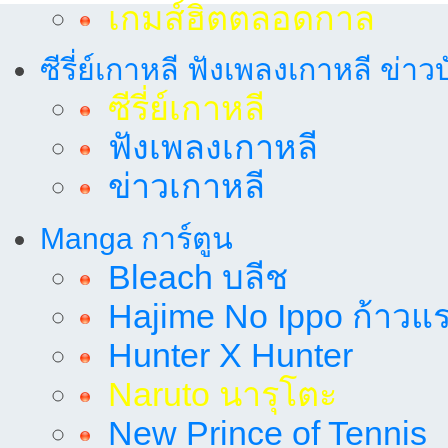
เกมส์ฮิตตลอดกาล
ซีรี่ย์เกาหลี ฟังเพลงเกาหลี ข่าว
ซีรี่ย์เกาหลี
ฟังเพลงเกาหลี
ข่าวเกาหลี
Manga การ์ตูน
Bleach บลีช
Hajime No Ippo ก้าวแรก
Hunter X Hunter
Naruto นารุโตะ
New Prince of Tennis