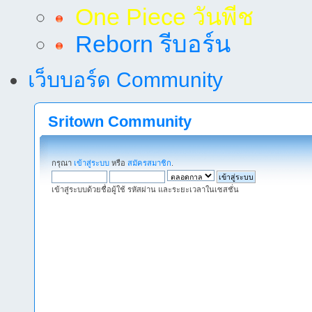
One Piece วันพีช
Reborn รีบอร์น
เว็บบอร์ด Community
Sritown Community
กรุณา
เข้าสู่ระบบ
หรือ
สมัครสมาชิก
.
เข้าสู่ระบบด้วยชื่อผู้ใช้ รหัสผ่าน และระยะเวลาในเซสชั่น