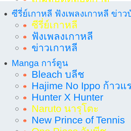
ซีรี่ย์เกาหลี ฟังเพลงเกาหลี ข่าว
ซีรี่ย์เกาหลี
ฟังเพลงเกาหลี
ข่าวเกาหลี
Manga การ์ตูน
Bleach บลีช
Hajime No Ippo ก้าวแรก
Hunter X Hunter
Naruto นารุโตะ
New Prince of Tennis