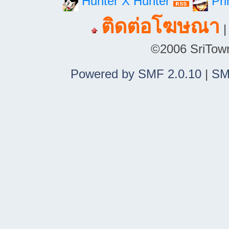
Hunter X Hunter
Pri
ติดต่อโฆษณา
©2006 SriTown.
Powered by SMF 2.0.10
|
SM