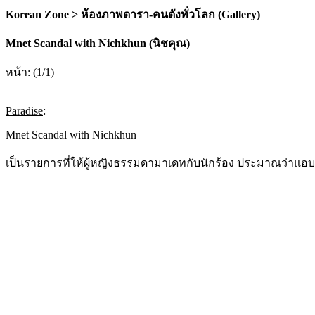
Korean Zone > ห้องภาพดารา-คนดังทั่วโลก (Gallery)
Mnet Scandal with Nichkhun (นิชคุณ)
หน้า: (1/1)
Paradise
:
Mnet Scandal with Nichkhun
เป็นรายการที่ให้ผู้หญิงธรรมดามาเดทกับนักร้อง ประมาณว่าแอ