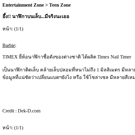
Entertainment Zone > Teen Zone
อึ้ง!! นาฬิกาบนเล็บ...มีจริงนะเออ
หน้า: (1/1)
Barbie
:
TIMEX ยี่ห้อนาฬิกาชื่อดังของต่างชาติ ได้ผลิต Timex Nail Timer
เป็นนาฬิกาติดเล็บ คล้ายเล็บปลอมที่หนาไม่ถึง 1 มิลลิเมตร มีหลายสี
ข้อมูลที่แน่ชัดว่าเปลี่ยนแบตฯยังไง หรือ ใช้โซล่าเซล มีหลายสีเหม
Credit : Dek-D.com
หน้า: (1/1)