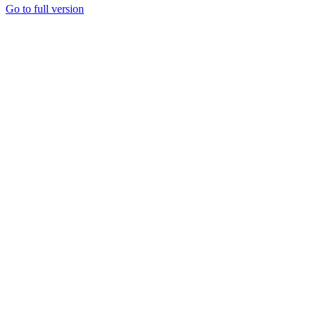
Go to full version