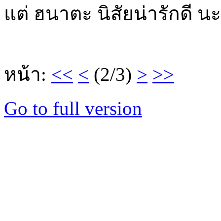
แต่ ฮนาตะ นิสัยน่ารักดี นะ
หน้า:
<<
<
(2/3)
>
>>
Go to full version