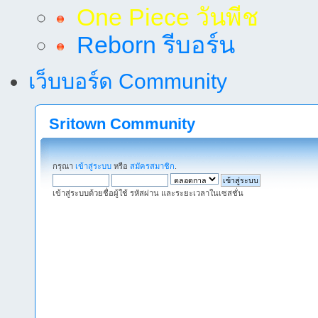
One Piece วันพีช
Reborn รีบอร์น
เว็บบอร์ด Community
Sritown Community
กรุณา
เข้าสู่ระบบ
หรือ
สมัครสมาชิก
.
เข้าสู่ระบบด้วยชื่อผู้ใช้ รหัสผ่าน และระยะเวลาในเซสชั่น