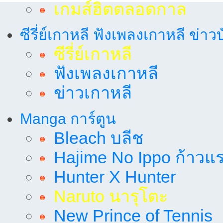
เกมส์ฮิตตลอดกาล
ซีรี่ย์เกาหลี ฟังเพลงเกาหลี ข่าว
ซีรี่ย์เกาหลี
ฟังเพลงเกาหลี
ข่าวเกาหลี
Manga การ์ตูน
Bleach บลีช
Hajime No Ippo ก้าวแรก
Hunter X Hunter
Naruto นารุโตะ
New Prince of Tennis