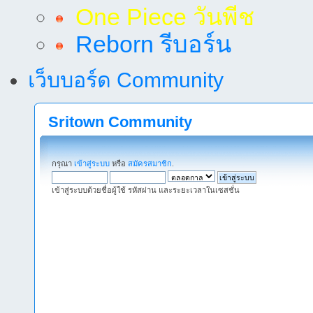
One Piece วันพีช
Reborn รีบอร์น
เว็บบอร์ด Community
Sritown Community
กรุณา
เข้าสู่ระบบ
หรือ
สมัครสมาชิก
.
เข้าสู่ระบบด้วยชื่อผู้ใช้ รหัสผ่าน และระยะเวลาในเซสชั่น