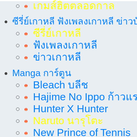
เกมส์ฮิตตลอดกาล
ซีรี่ย์เกาหลี ฟังเพลงเกาหลี ข่าว
ซีรี่ย์เกาหลี
ฟังเพลงเกาหลี
ข่าวเกาหลี
Manga การ์ตูน
Bleach บลีช
Hajime No Ippo ก้าวแรก
Hunter X Hunter
Naruto นารุโตะ
New Prince of Tennis