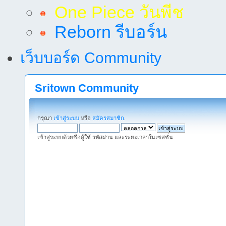
One Piece วันพีช
Reborn รีบอร์น
เว็บบอร์ด Community
Sritown Community
กรุณา
เข้าสู่ระบบ
หรือ
สมัครสมาชิก
.
เข้าสู่ระบบด้วยชื่อผู้ใช้ รหัสผ่าน และระยะเวลาในเซสชั่น