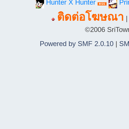
Hunter X Hunter
Pri
ติดต่อโฆษณา
©2006 SriTown.
Powered by SMF 2.0.10
|
SM