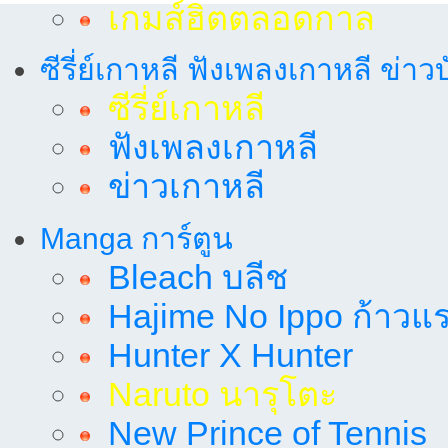
เกมส์ฮิตตลอดกาล
ซีรี่ย์เกาหลี ฟังเพลงเกาหลี ข่าว
ซีรี่ย์เกาหลี
ฟังเพลงเกาหลี
ข่าวเกาหลี
Manga การ์ตูน
Bleach บลีช
Hajime No Ippo ก้าวแรก
Hunter X Hunter
Naruto นารุโตะ
New Prince of Tennis