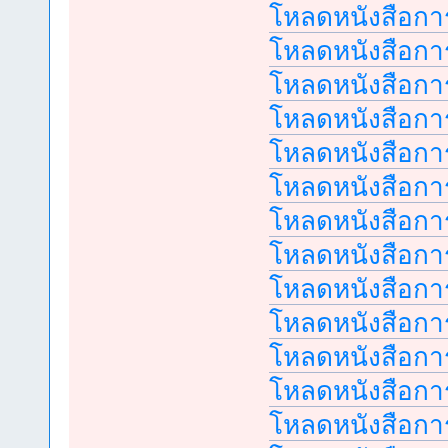
โหลดหนังสือการ
โหลดหนังสือการ
โหลดหนังสือการ
โหลดหนังสือการ
โหลดหนังสือการ
โหลดหนังสือการ
โหลดหนังสือการ
โหลดหนังสือการ
โหลดหนังสือการ
โหลดหนังสือการ
โหลดหนังสือการ
โหลดหนังสือการ
โหลดหนังสือการ