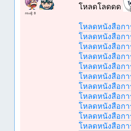
โหลดโลดดด
กระทู้: 8
โหลดหนังสือการ
โหลดหนังสือการ
โหลดหนังสือการ
โหลดหนังสือการ
โหลดหนังสือการ
โหลดหนังสือการ
โหลดหนังสือการ
โหลดหนังสือการ
โหลดหนังสือการ
โหลดหนังสือการ
โหลดหนังสือการ