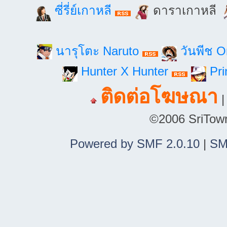
ซี่รี่ย์เกาหลี
ดาราเกาหลี
นารุโตะ Naruto
วันพีช 
Hunter X Hunter
Pri
ติดต่อโฆษณา
©2006 SriTown.
Powered by SMF 2.0.10
|
SM