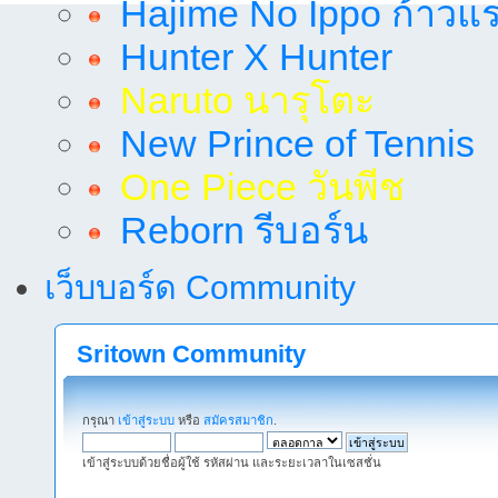
Hajime No Ippo ก้าวแรก
Hunter X Hunter
Naruto นารุโตะ
New Prince of Tennis
One Piece วันพีช
Reborn รีบอร์น
เว็บบอร์ด Community
Sritown Community
กรุณา
เข้าสู่ระบบ
หรือ
สมัครสมาชิก
.
เข้าสู่ระบบด้วยชื่อผู้ใช้ รหัสผ่าน และระยะเวลาในเซสชั่น