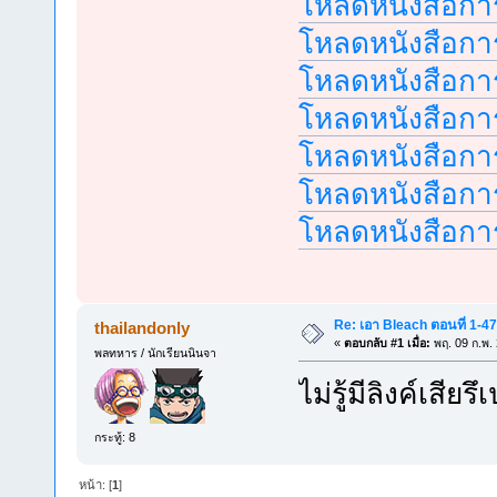
โหลดหนังสือการ
โหลดหนังสือการ
โหลดหนังสือการ
โหลดหนังสือการ
โหลดหนังสือการ
โหลดหนังสือการ
โหลดหนังสือการ
Re: เอา Bleach ตอนที่ 1-
thailandonly
«
ตอบกลับ #1 เมื่อ:
พฤ. 09 ก.พ.
พลทหาร / นักเรียนนินจา
ไม่รู้มีลิงค์เสี
กระทู้: 8
หน้า: [
1
]