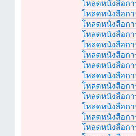
โหลดหนังสือการ
โหลดหนังสือการ
โหลดหนังสือการ
โหลดหนังสือการ
โหลดหนังสือการ
โหลดหนังสือการ
โหลดหนังสือการ
โหลดหนังสือการ
โหลดหนังสือการ
โหลดหนังสือการ
โหลดหนังสือการ
โหลดหนังสือการ
โหลดหนังสือการ