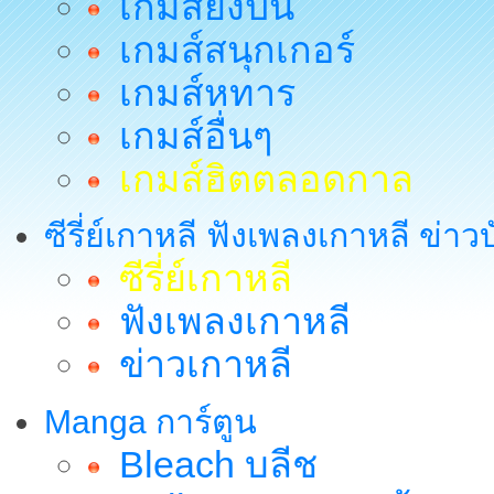
เกมส์ยิงปืน
เกมส์สนุกเกอร์
เกมส์หทาร
เกมส์อื่นๆ
เกมส์ฮิตตลอดกาล
ซีรี่ย์เกาหลี ฟังเพลงเกาหลี ข่าว
ซีรี่ย์เกาหลี
ฟังเพลงเกาหลี
ข่าวเกาหลี
Manga การ์ตูน
Bleach บลีช