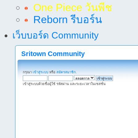
One Piece วันพีช
Reborn รีบอร์น
เว็บบอร์ด Community
Sritown Community
กรุณา
เข้าสู่ระบบ
หรือ
สมัครสมาชิก
.
เข้าสู่ระบบด้วยชื่อผู้ใช้ รหัสผ่าน และระยะเวลาในเซสชั่น