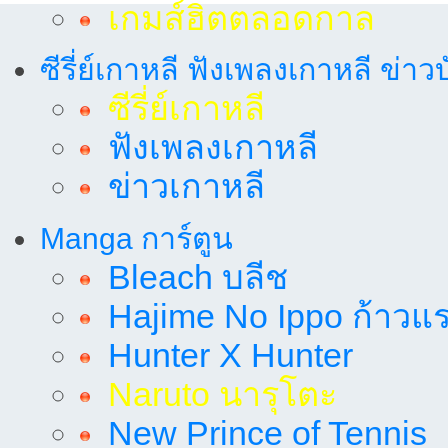
เกมส์ฮิตตลอดกาล
ซีรี่ย์เกาหลี ฟังเพลงเกาหลี ข่าว
ซีรี่ย์เกาหลี
ฟังเพลงเกาหลี
ข่าวเกาหลี
Manga การ์ตูน
Bleach บลีช
Hajime No Ippo ก้าวแรก
Hunter X Hunter
Naruto นารุโตะ
New Prince of Tennis