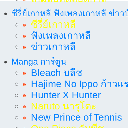
ซีรี่ย์เกาหลี ฟังเพลงเกาหลี ข่าว
ซีรี่ย์เกาหลี
ฟังเพลงเกาหลี
ข่าวเกาหลี
Manga การ์ตูน
Bleach บลีช
Hajime No Ippo ก้าวแรก
Hunter X Hunter
Naruto นารุโตะ
New Prince of Tennis