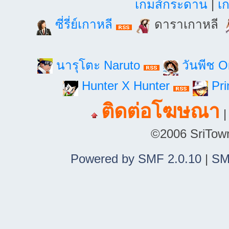
เกมส์กระดาน
|
เก
ซี่รี่ย์เกาหลี
ดาราเกาหลี
นารุโตะ Naruto
วันพีช 
Hunter X Hunter
Pri
ติดต่อโฆษณา
©2006 SriTown.
Powered by SMF 2.0.10
|
SM