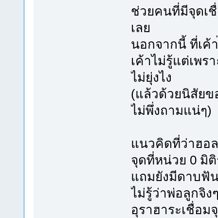
ช่วยคนที่มีจุด
เลย
นอกจากนี้ ที่เค้า
เค้าไม่รู้แต่เพ
ไม่ยุ่งไง
(แล้วด้วยนิสัยขอ
ไม่พึ่งถามแน่ๆ)
แนวคิดที่ว่าฮอล
จุดที่หน่วย 0 มิต
แถมยังมีดาบฟัน
ไม่รู้ว่าพ่อลูกจิงๆ
อุราฮาระเชื่อมจุ