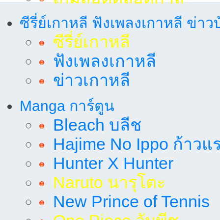
ซีรี่ย์เกาหลี ฟังเพลงเกาหลี ข่าว
ซีรี่ย์เกาหลี
ฟังเพลงเกาหลี
ข่าวเกาหลี
Manga การ์ตูน
Bleach บลีช
Hajime No Ippo ก้าวแรก
Hunter X Hunter
Naruto นารุโตะ
New Prince of Tennis