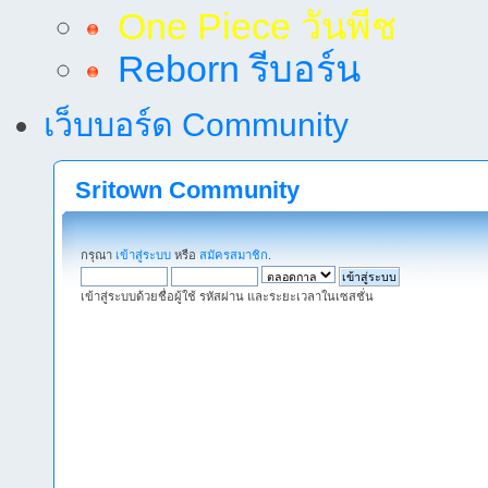
One Piece วันพีช
Reborn รีบอร์น
เว็บบอร์ด Community
Sritown Community
กรุณา
เข้าสู่ระบบ
หรือ
สมัครสมาชิก
.
เข้าสู่ระบบด้วยชื่อผู้ใช้ รหัสผ่าน และระยะเวลาในเซสชั่น