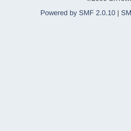
Powered by SMF 2.0.10
|
SM