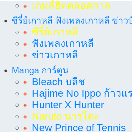
เกมส์ฮิตตลอดกาล
ซีรี่ย์เกาหลี ฟังเพลงเกาหลี ข่าว
ซีรี่ย์เกาหลี
ฟังเพลงเกาหลี
ข่าวเกาหลี
Manga การ์ตูน
Bleach บลีช
Hajime No Ippo ก้าวแรก
Hunter X Hunter
Naruto นารุโตะ
New Prince of Tennis