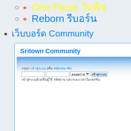
One Piece วันพีช
Reborn รีบอร์น
เว็บบอร์ด Community
Sritown Community
กรุณา
เข้าสู่ระบบ
หรือ
สมัครสมาชิก
.
เข้าสู่ระบบด้วยชื่อผู้ใช้ รหัสผ่าน และระยะเวลาในเซสชั่น