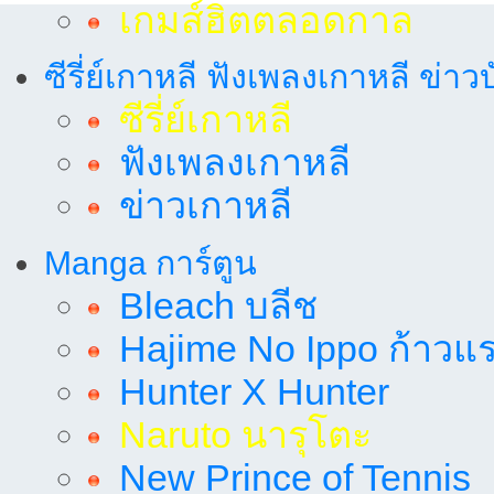
เกมส์ฮิตตลอดกาล
ซีรี่ย์เกาหลี ฟังเพลงเกาหลี ข่าว
ซีรี่ย์เกาหลี
ฟังเพลงเกาหลี
ข่าวเกาหลี
Manga การ์ตูน
Bleach บลีช
Hajime No Ippo ก้าวแรก
Hunter X Hunter
Naruto นารุโตะ
New Prince of Tennis