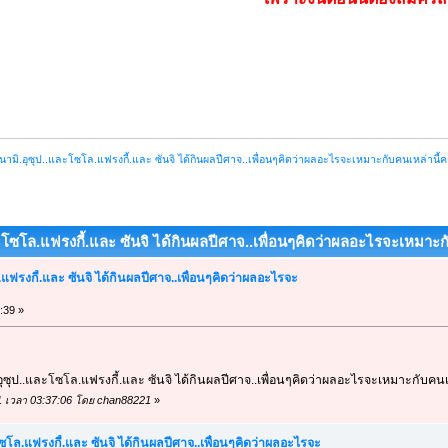
 นามิ.อุซุป..และโซโล.แฟรงกี้.และ ซันจิ ได้กินผลปีศาจ..เพื่อนๆคิดว่าผลอะไรจะเหมาะกับคนเหล่านี้ค
ละโซโล.แฟรงกี้.และ ซันจิ ได้กินผลปีศาจ..เพื่อนๆคิดว่าผลอะไรจะเหมาะกั
.แฟรงกี้.และ ซันจิ ได้กินผลปีศาจ..เพื่อนๆคิดว่าผลอะไรจะ
:39 »
อุซุป..และโซโล.แฟรงกี้.และ ซันจิ ได้กินผลปีศาจ..เพื่อนๆคิดว่าผลอะไรจะเหมาะกับคนเ
011 เวลา 03:37:06 โดย chan88221
»
โซโล.แฟรงกี้.และ ซันจิ ได้กินผลปีศาจ..เพื่อนๆคิดว่าผลอะไรจะ