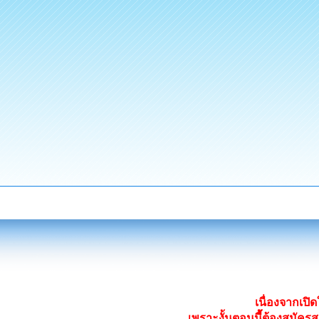
เนื่องจากเป
เพราะงั้นตอนนี้ต้องสมั