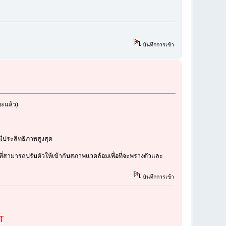
บันทึกการเข้า
อะแล้ว)
มีประสิทธิภาพสูงสุด
 ที่สามารถปรับตัวให้เข้ากับสภาพแวดล้อมเพื่อที่จะพรางตัวและ
บันทึกการเข้า
ST