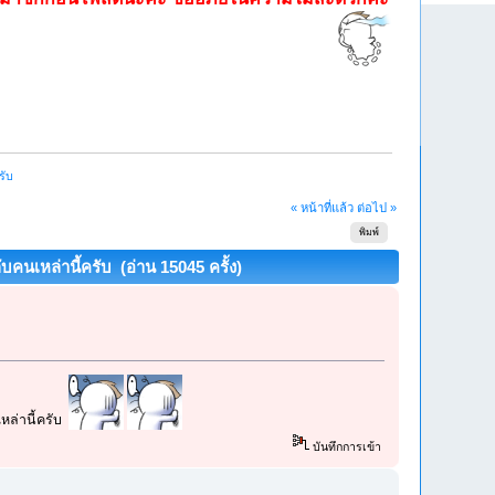
รับ
« หน้าที่แล้ว
ต่อไป »
พิมพ์
บคนเหล่านี้ครับ (อ่าน 15045 ครั้ง)
หล่านี้ครับ
บันทึกการเข้า