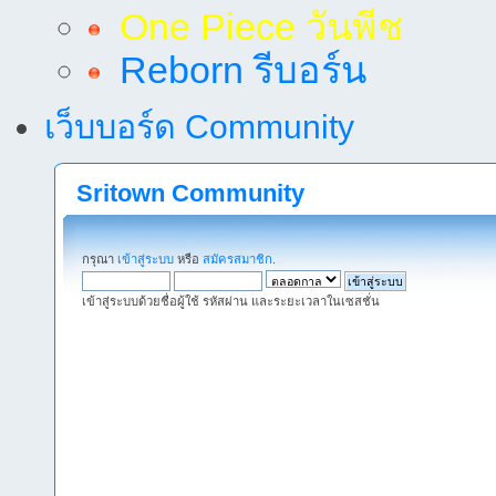
One Piece วันพีช
Reborn รีบอร์น
เว็บบอร์ด Community
Sritown Community
กรุณา
เข้าสู่ระบบ
หรือ
สมัครสมาชิก
.
เข้าสู่ระบบด้วยชื่อผู้ใช้ รหัสผ่าน และระยะเวลาในเซสชั่น