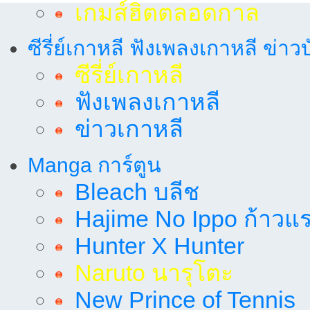
เกมส์ฮิตตลอดกาล
ซีรี่ย์เกาหลี ฟังเพลงเกาหลี ข่าว
ซีรี่ย์เกาหลี
ฟังเพลงเกาหลี
ข่าวเกาหลี
Manga การ์ตูน
Bleach บลีช
Hajime No Ippo ก้าวแรก
Hunter X Hunter
Naruto นารุโตะ
New Prince of Tennis