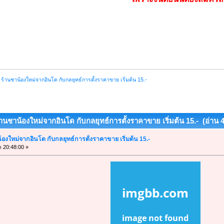
ร้านชาน้องใหม่จากอินโด กับกลยุทธ์การตั้งราคาขาย เริ่มต้น 15.-
านชาน้องใหม่จากอินโด กับกลยุทธ์การตั้งราคาขาย เริ่มต้น 15.- (อ่าน 49
องใหม่จากอินโด กับกลยุทธ์การตั้งราคาขาย เริ่มต้น 15.-
า 20:48:00 »