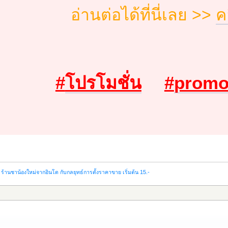
อ่านต่อได้ที่นี่เลย >>
ค
#
โปรโมชั่น
#
promo
ร้านชาน้องใหม่จากอินโด กับกลยุทธ์การตั้งราคาขาย เริ่มต้น 15.-