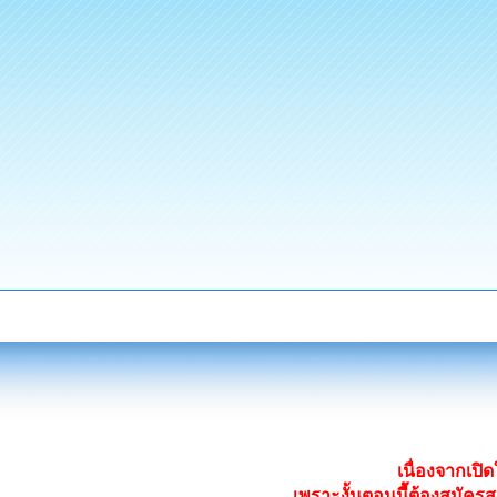
เนื่องจากเป
เพราะงั้นตอนนี้ต้องสมั