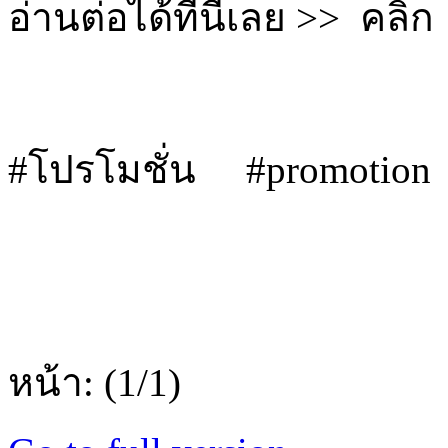
อ่านต่อได้ที่นี่เลย >> คลิก
#โปรโมชั่น #promotion
หน้า: (1/1)