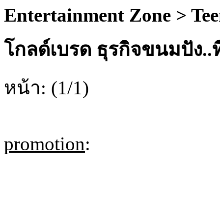
Entertainment Zone > Te
โกลด์เบรด ธุรกิจขนมปัง.
หน้า: (1/1)
promotion
: