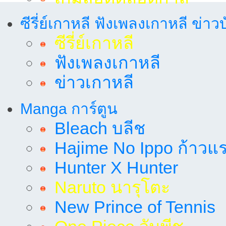
ซีรี่ย์เกาหลี ฟังเพลงเกาหลี ข่าว
ซีรี่ย์เกาหลี
ฟังเพลงเกาหลี
ข่าวเกาหลี
Manga การ์ตูน
Bleach บลีช
Hajime No Ippo ก้าวแรก
Hunter X Hunter
Naruto นารุโตะ
New Prince of Tennis