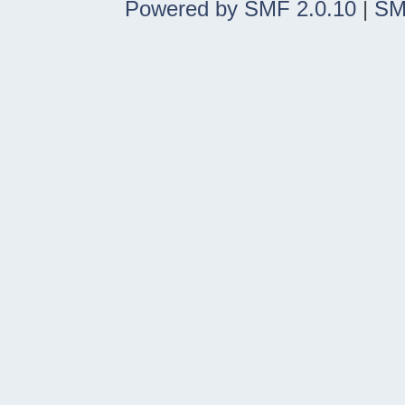
Powered by SMF 2.0.10
|
SM