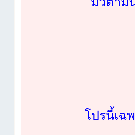
มีวิตาม
โปรนี้เฉ