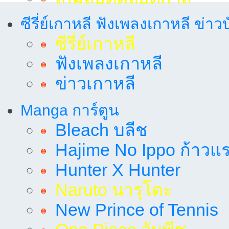
ซีรี่ย์เกาหลี ฟังเพลงเกาหลี ข่าว
ซีรี่ย์เกาหลี
ฟังเพลงเกาหลี
ข่าวเกาหลี
Manga การ์ตูน
Bleach บลีช
Hajime No Ippo ก้าวแรก
Hunter X Hunter
Naruto นารุโตะ
New Prince of Tennis