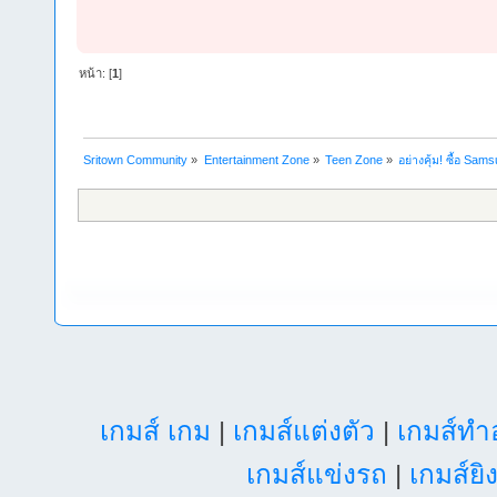
หน้า: [
1
]
Sritown Community
»
Entertainment Zone
»
Teen Zone
»
อย่างคุ้ม! ซื้อ Sam
เกมส์ เกม
|
เกมส์แต่งตัว
|
เกมส์ท
เกมส์แข่งรถ
|
เกมส์ยิ