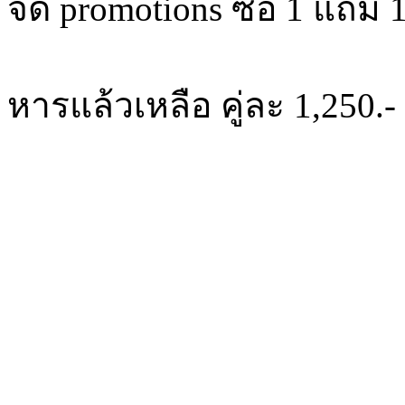
จัด promotions ซื้อ 1 แถม 
หารแล้วเหลือ คู่ละ 1,250.-