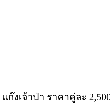
แก๊งเจ้าป่า ราคาคู่ละ 2,500