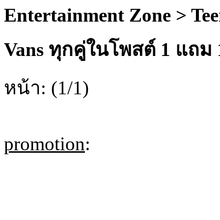
Entertainment Zone > Te
Vans ทุกคู่ในโพสต์ 1 แถม 1
หน้า: (1/1)
promotion
: