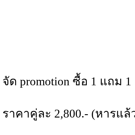
จัด promotion ซื้อ 1 แถม 1
ราคาคู่ละ 2,800.- (หารแล้ว