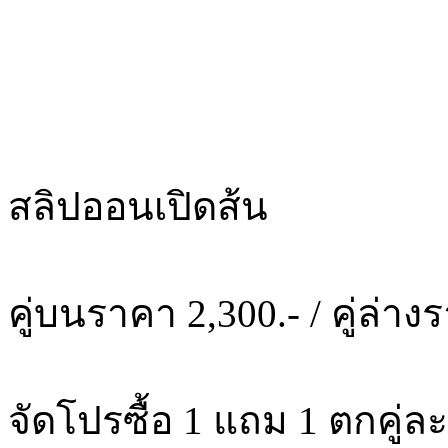
สลิปออนเปิดส้น
คู่บนราคา 2,300.- / คู่ล่าง
จัดโปรซื้อ 1 แถม 1 ตกคู่ละ