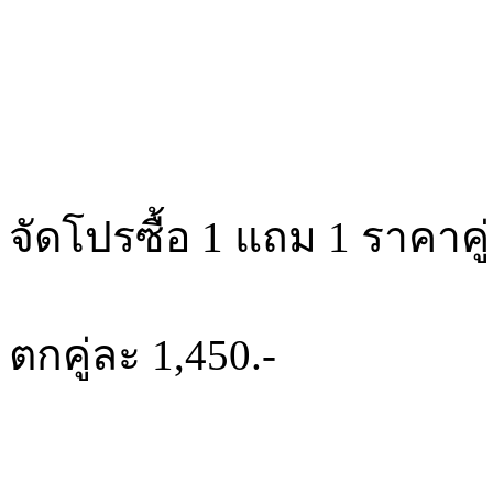
จัดโปรซื้อ 1 แถม 1 ราคาคู่
ตกคู่ละ 1,450.-