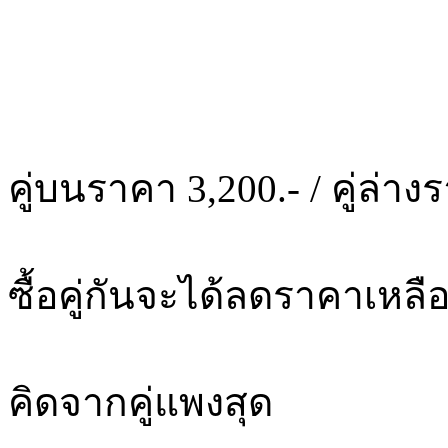
คู่บนราคา 3,200.- / คู่ล่าง
ซื้อคู่กันจะได้ลดราคาเหลือ
คิดจากคู่แพงสุด