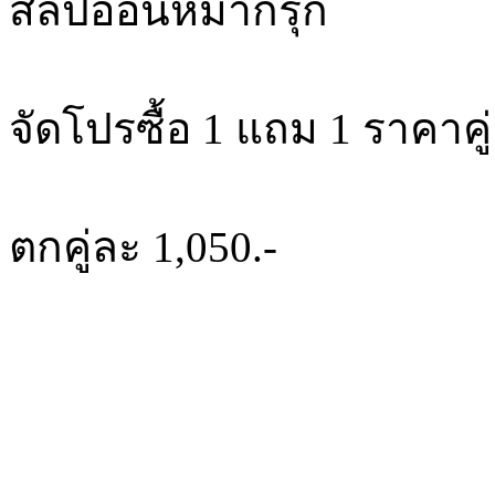
สลิปออนหมากรุก
จัดโปรซื้อ 1 แถม 1 ราคาคู่
ตกคู่ละ 1,050.-