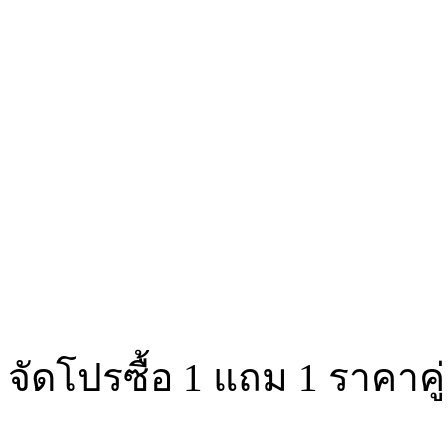
จัดโปรซื้อ 1 แถม 1 ราคาคู่