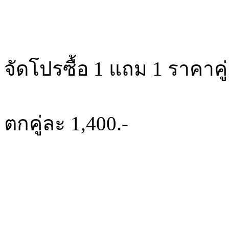
จัดโปรซื้อ 1 แถม 1 ราคาคู่
ตกคู่ละ 1,400.-