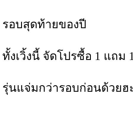
รอบสุดท้ายของปี
ทั้งเวิ้งนี้ จัดโปรซื้อ 1 แถม 1
รุ่นแจ่มกว่ารอบก่อนด้วยฮ