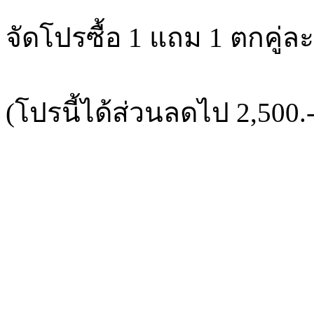
จัดโปรซื้อ 1 แถม 1 ตกคู่ละ
(โปรนี้ได้ส่วนลดไป 2,500.