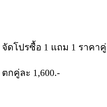
จัดโปรซื้อ 1 แถม 1 ราคาคู่
ตกคู่ละ 1,600.-