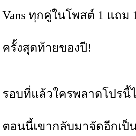
Vans ทุกคู่ในโพสต์ 1 แถม 
ครั้งสุดท้ายของปี!
รอบที่แล้วใครพลาดโปรนี้
ตอนนี้เขากลับมาจัดอีกเป็