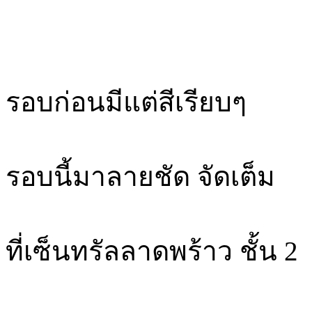
รอบก่อนมีแต่สีเรียบๆ
รอบนี้มาลายชัด จัดเต็ม
ที่เซ็นทรัลลาดพร้าว ชั้น 2