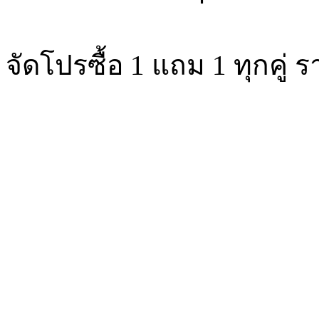
จัดโปรซื้อ 1 แถม 1 ทุกคู่ รา