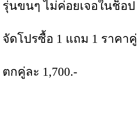
รุ่นขนๆ ไม่ค่อยเจอในช็อป
จัดโปรซื้อ 1 แถม 1 ราคาคู่
ตกคู่ละ 1,700.-