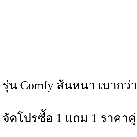
รุ่น Comfy ส้นหนา เบากว่
จัดโปรซื้อ 1 แถม 1 ราคาคู่