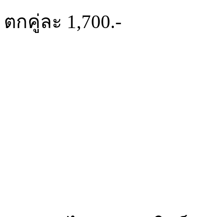
ตกคู่ละ 1,700.-