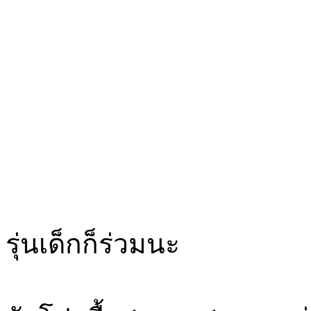
รุ่นเด็กก็ร่วมนะ