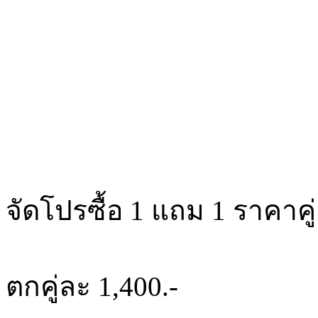
จัดโปรซื้อ 1 แถม 1 ราคาคู่
ตกคู่ละ 1,400.-