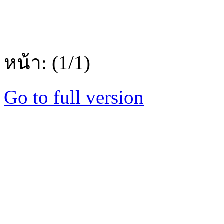
หน้า: (1/1)
Go to full version