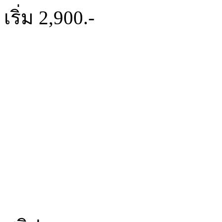
เริ่ม 2,900.-