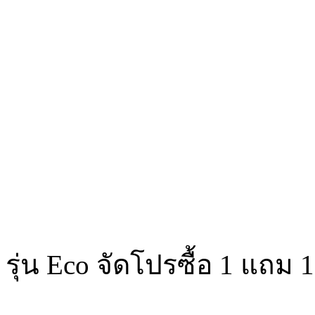
รุ่น Eco จัดโปรซื้อ 1 แถม 1