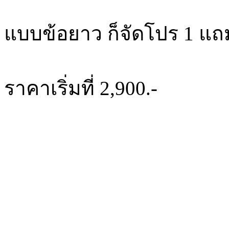
แบบข้อยาว ก็จัดโปร 1 แถ
ราคาเริ่มที่ 2,900.-