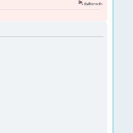
บันทึกการเข้า