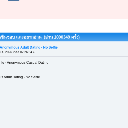
ุณชื่นชอบ และอยากอ่าน (อ่าน 1000349 ครั้ง)
 Anonymous Adult Dating - No Selfie
.ค. 2026 เวลา 02:26:34 »
lfie - Anonymous Casual Dating
s Adult Dating - No Selfie