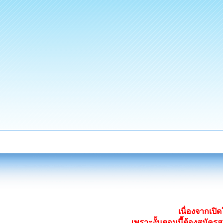
เนื่องจากเป
เพราะงั้นตอนนี้ต้องสมั