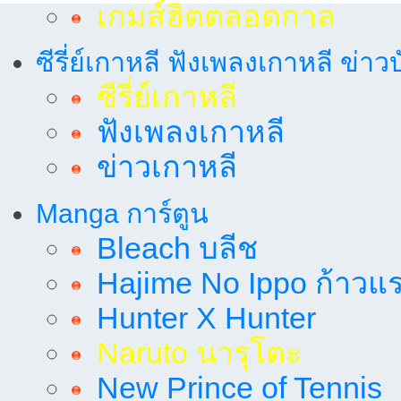
เกมส์ฮิตตลอดกาล
ซีรี่ย์เกาหลี ฟังเพลงเกาหลี ข่าว
ซีรี่ย์เกาหลี
ฟังเพลงเกาหลี
ข่าวเกาหลี
Manga การ์ตูน
Bleach บลีช
Hajime No Ippo ก้าวแรก
Hunter X Hunter
Naruto นารุโตะ
New Prince of Tennis