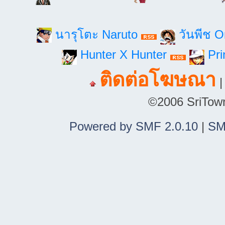
นารุโตะ Naruto
วันพีช 
Hunter X Hunter
Pri
ติดต่อโฆษณา
©2006 SriTown.
Powered by SMF 2.0.10
|
SM