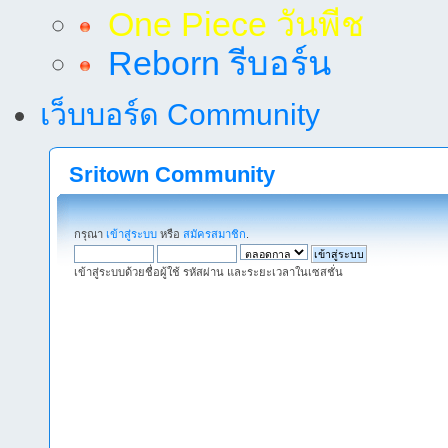
One Piece วันพีช
Reborn รีบอร์น
เว็บบอร์ด Community
Sritown Community
กรุณา
เข้าสู่ระบบ
หรือ
สมัครสมาชิก
.
เข้าสู่ระบบด้วยชื่อผู้ใช้ รหัสผ่าน และระยะเวลาในเซสชั่น