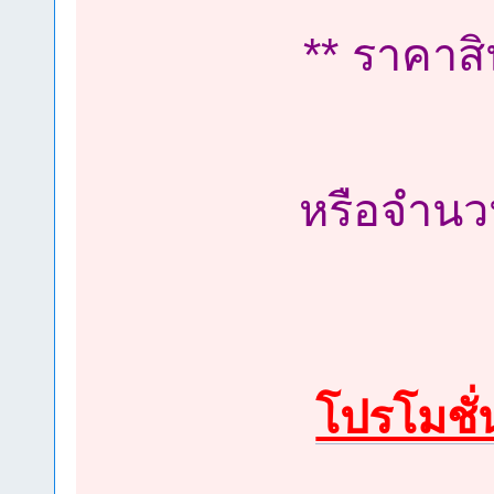
** ราคาสิ
หรือจำนว
โปรโมชั่