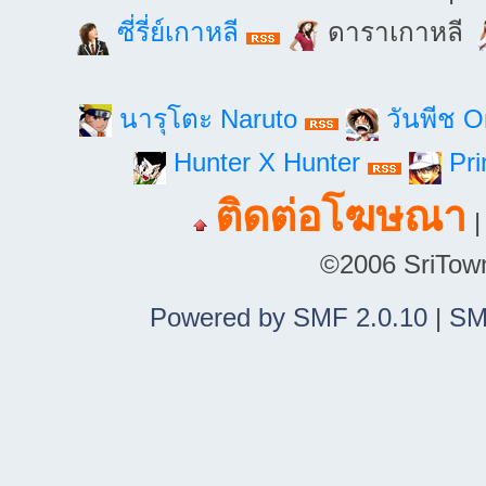
ซี่รี่ย์เกาหลี
ดาราเกาหลี
นารุโตะ Naruto
วันพีช 
Hunter X Hunter
Pri
ติดต่อโฆษณา
©2006 SriTown.
Powered by SMF 2.0.10
|
SM