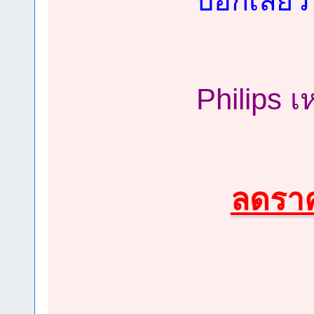
บอกเลยว่
Philips 
ลดรา