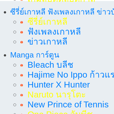
ซีรี่ย์เกาหลี ฟังเพลงเกาหลี ข่าว
ซีรี่ย์เกาหลี
ฟังเพลงเกาหลี
ข่าวเกาหลี
Manga การ์ตูน
Bleach บลีช
Hajime No Ippo ก้าวแรก
Hunter X Hunter
Naruto นารุโตะ
New Prince of Tennis