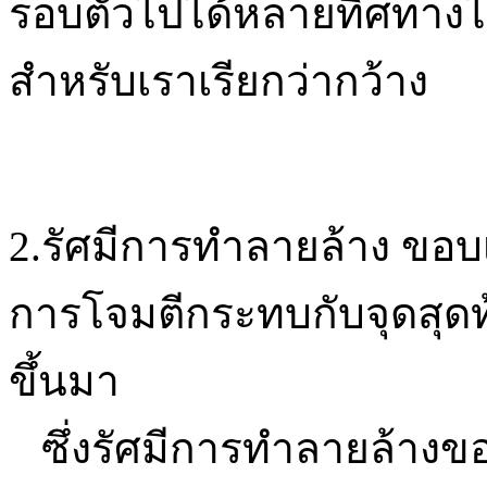
รอบตัวไปได้หลายทิศทางไม่ไ
สำหรับเราเรียกว่ากว้าง
2.รัศมีการทำลายล้าง ขอ
การโจมตีกระทบกับจุดสุดท
ขึ้นมา
ซึ่งรัศมีการทำลายล้างข