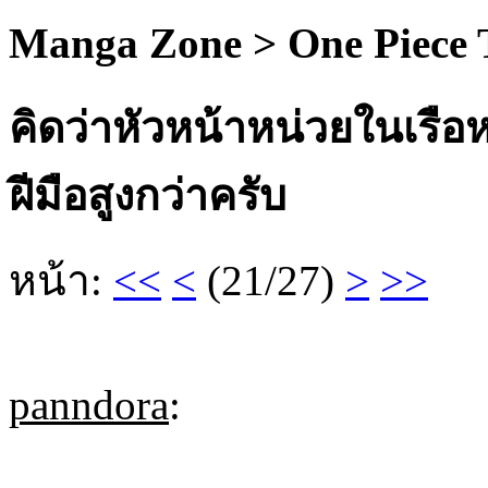
Manga Zone > One Piece
คิดว่าหัวหน้าหน่วยในเรื
ฝีมือสูงกว่าครับ
หน้า:
<<
<
(21/27)
>
>>
panndora
: