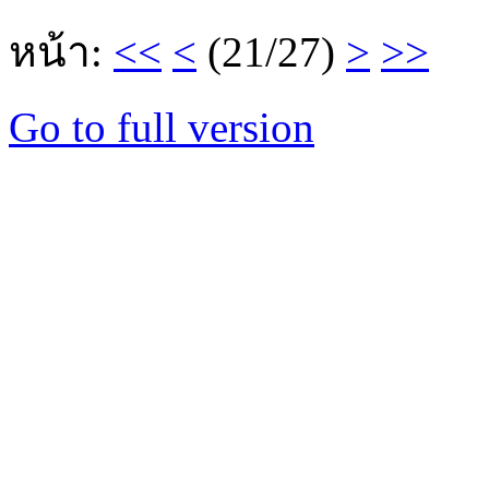
หน้า:
<<
<
(21/27)
>
>>
Go to full version