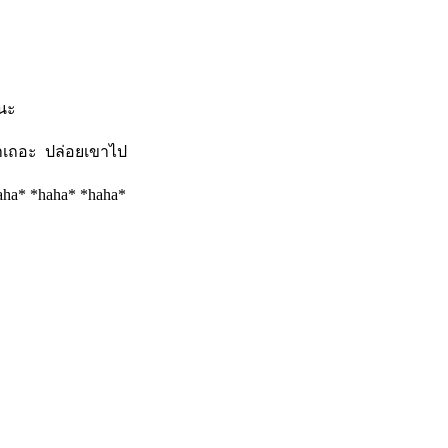
งนะ
เขาเถอะ ปล่อยเขาไป
aha* *haha* *haha*