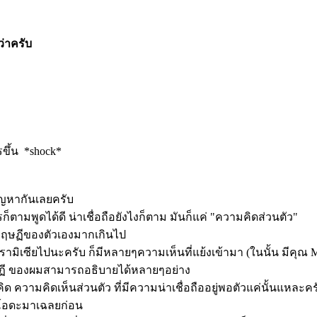
่าครับ
ไรขึ้น *shock*
ปัญหากันเลยครับ
รก็ตามพูดได้ดี น่าเชื่อถือยังไงก็ตาม มันก็แค่ "ความคิดส่วนตัว"
บทฤษฏีของตัวเองมากเกินไป
ิเซียไปนะครับ ก็มีหลายๆความเห็นที่แย้งเข้ามา (ในนั้น มีคุณ Ma
ทฤษฏี ของผมสามารถอธิบายได้หลายๆอย่าง
ิด ความคิดเห็นส่วนตัว ที่มีความน่าเชื่อถืออยู่พอตัวแค่นั้นแหละคร
อ.โอดะมาเฉลยก่อน