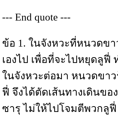
--- End quote ---
ข้อ 1. ในจังหวะที่หนวดขาว
เองไป เพื่อที่จะไปหยุดลูฟ
ในจังหวะต่อมา หนวดขาวรู้
ฟี่ จึงได้ตัดเส้นทางเดินของ
ซารุ ไม่ให้ไปโจมตีพวกลูฟี่