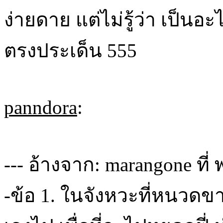
ง่ายดาย แต่ไม่รู้ว่า เป็นอะ
ตรงประเด็น 555
panndora
:
--- อ้างจาก: marangone ที่ 
-ข้อ 1. ในจังหวะที่หนวดขาว