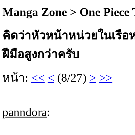
Manga Zone > One Piece
คิดว่าหัวหน้าหน่วยในเรื
ฝีมือสูงกว่าครับ
หน้า:
<<
<
(8/27)
>
>>
panndora
: