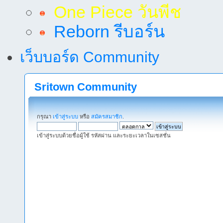
One Piece วันพีช
Reborn รีบอร์น
เว็บบอร์ด Community
Sritown Community
กรุณา
เข้าสู่ระบบ
หรือ
สมัครสมาชิก
.
เข้าสู่ระบบด้วยชื่อผู้ใช้ รหัสผ่าน และระยะเวลาในเซสชั่น