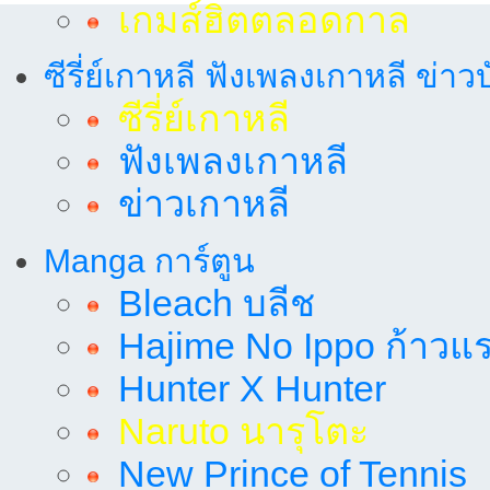
เกมส์ฮิตตลอดกาล
ซีรี่ย์เกาหลี ฟังเพลงเกาหลี ข่าว
ซีรี่ย์เกาหลี
ฟังเพลงเกาหลี
ข่าวเกาหลี
Manga การ์ตูน
Bleach บลีช
Hajime No Ippo ก้าวแรก
Hunter X Hunter
Naruto นารุโตะ
New Prince of Tennis