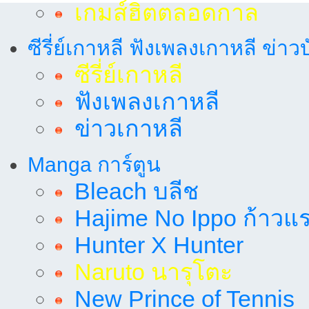
เกมส์ฮิตตลอดกาล
ซีรี่ย์เกาหลี ฟังเพลงเกาหลี ข่าว
ซีรี่ย์เกาหลี
ฟังเพลงเกาหลี
ข่าวเกาหลี
Manga การ์ตูน
Bleach บลีช
Hajime No Ippo ก้าวแรก
Hunter X Hunter
Naruto นารุโตะ
New Prince of Tennis