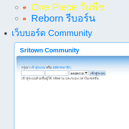
One Piece วันพีช
Reborn รีบอร์น
เว็บบอร์ด Community
Sritown Community
กรุณา
เข้าสู่ระบบ
หรือ
สมัครสมาชิก
.
เข้าสู่ระบบด้วยชื่อผู้ใช้ รหัสผ่าน และระยะเวลาในเซสชั่น