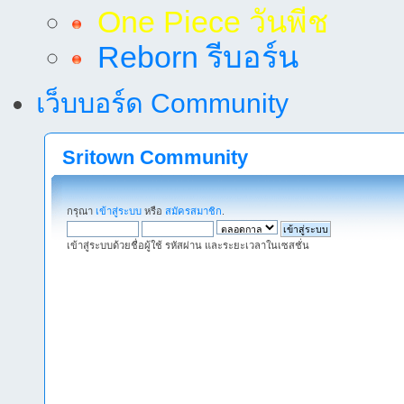
One Piece วันพีช
Reborn รีบอร์น
เว็บบอร์ด Community
Sritown Community
กรุณา
เข้าสู่ระบบ
หรือ
สมัครสมาชิก
.
เข้าสู่ระบบด้วยชื่อผู้ใช้ รหัสผ่าน และระยะเวลาในเซสชั่น