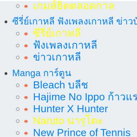
เกมส์ฮิตตลอดกาล
ซีรี่ย์เกาหลี ฟังเพลงเกาหลี ข่าว
ซีรี่ย์เกาหลี
ฟังเพลงเกาหลี
ข่าวเกาหลี
Manga การ์ตูน
Bleach บลีช
Hajime No Ippo ก้าวแรก
Hunter X Hunter
Naruto นารุโตะ
New Prince of Tennis