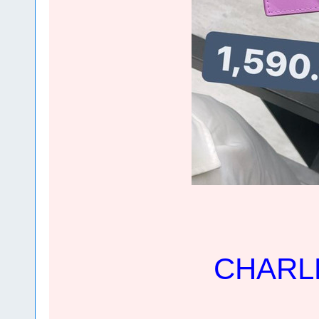
CHARLES