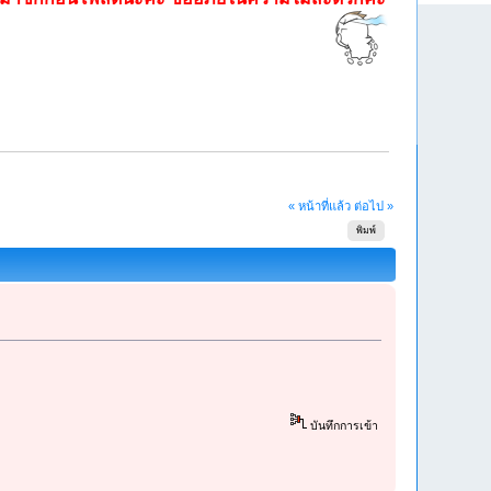
« หน้าที่แล้ว
ต่อไป »
พิมพ์
บันทึกการเข้า