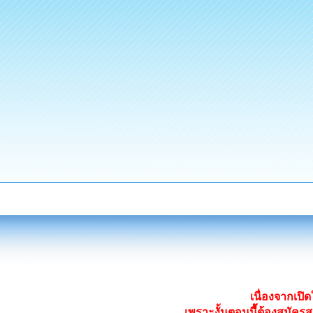
เนื่องจากเป
เพราะงั้นตอนนี้ต้องสมั