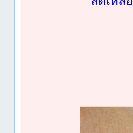
ลดเหลือ