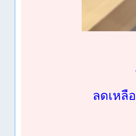
ลดเหลือ