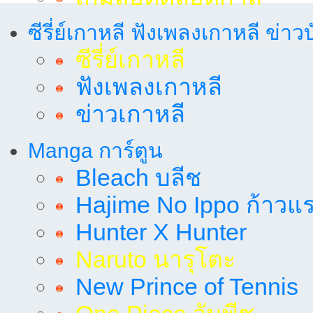
ซีรี่ย์เกาหลี ฟังเพลงเกาหลี ข่าว
ซีรี่ย์เกาหลี
ฟังเพลงเกาหลี
ข่าวเกาหลี
Manga การ์ตูน
Bleach บลีช
Hajime No Ippo ก้าวแรก
Hunter X Hunter
Naruto นารุโตะ
New Prince of Tennis