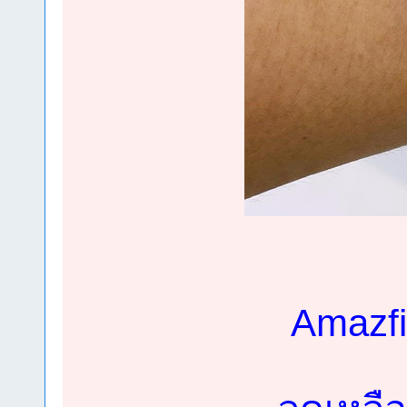
Amazfi