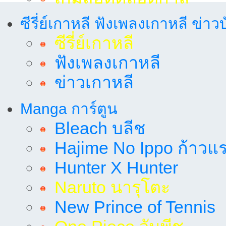
ซีรี่ย์เกาหลี ฟังเพลงเกาหลี ข่าว
ซีรี่ย์เกาหลี
ฟังเพลงเกาหลี
ข่าวเกาหลี
Manga การ์ตูน
Bleach บลีช
Hajime No Ippo ก้าวแรก
Hunter X Hunter
Naruto นารุโตะ
New Prince of Tennis