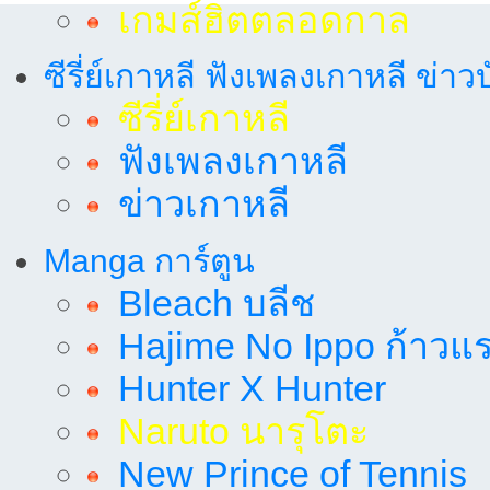
เกมส์ฮิตตลอดกาล
ซีรี่ย์เกาหลี ฟังเพลงเกาหลี ข่าว
ซีรี่ย์เกาหลี
ฟังเพลงเกาหลี
ข่าวเกาหลี
Manga การ์ตูน
Bleach บลีช
Hajime No Ippo ก้าวแรก
Hunter X Hunter
Naruto นารุโตะ
New Prince of Tennis