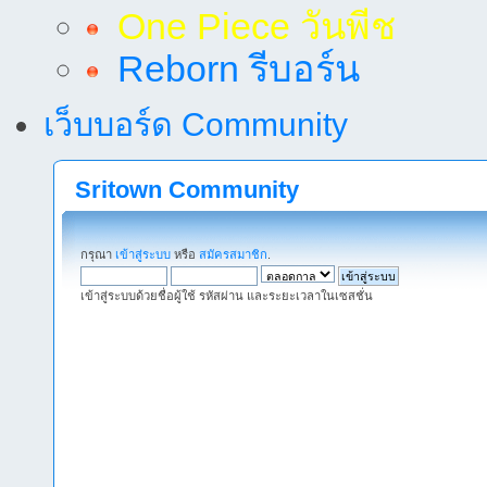
One Piece วันพีช
Reborn รีบอร์น
เว็บบอร์ด Community
Sritown Community
กรุณา
เข้าสู่ระบบ
หรือ
สมัครสมาชิก
.
เข้าสู่ระบบด้วยชื่อผู้ใช้ รหัสผ่าน และระยะเวลาในเซสชั่น