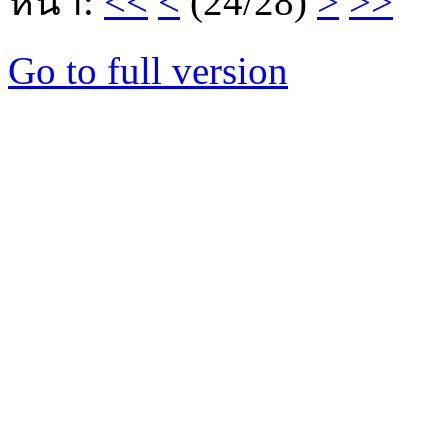
หน้า:
<<
<
(24/28)
>
>>
Go to full version