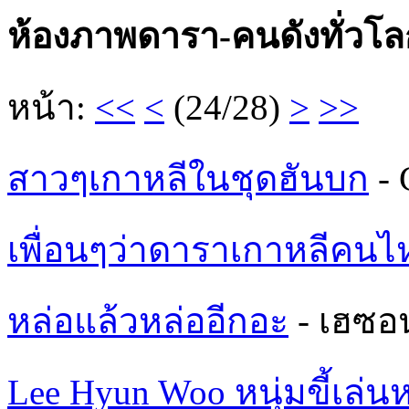
ห้องภาพดารา-คนดังทั่วโลก
หน้า:
<<
<
(24/28)
>
>>
สาวๆเกาหลีในชุดฮันบก
- 
เพื่อนๆว่าดาราเกาหลีคนไ
หล่อแล้วหล่ออีกอะ
- เฮซอ
Lee Hyun Woo หนุ่มขี้เล่น