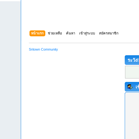
หน้าแรก
ช่วยเหลือ
ค้นหา
เข้าสู่ระบบ
สมัครสมาชิก
Sritown Community
ระวัง!
เข