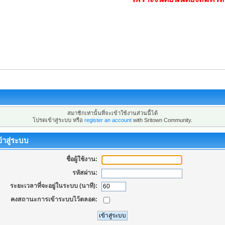
สมาชิกเท่านั้นที่จะเข้าใช้งานส่วนนี้ได้
โปรดเข้าสู่ระบบ หรือ
register an account
with Sritown Community.
้าสู่ระบบ
ชื่อผู้ใช้งาน:
รหัสผ่าน:
ระยะเวลาที่จะอยู่ในระบบ (นาที):
คงสถานะการเข้าระบบไว้ตลอด: