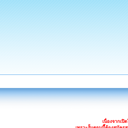
เนื่องจากเป
เพราะงั้นตอนนี้ต้องสมั