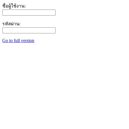
ชื่อผู้ใช้งาน:
รหัสผ่าน:
Go to full version