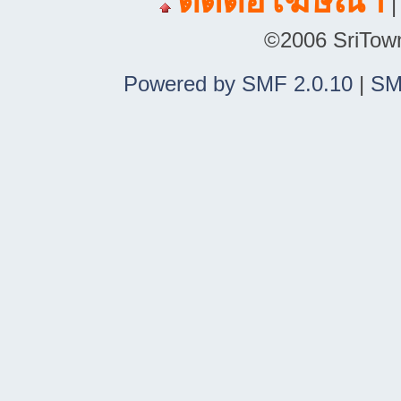
ติดต่อโฆษณา
©2006 SriTown.
Powered by SMF 2.0.10
|
SM