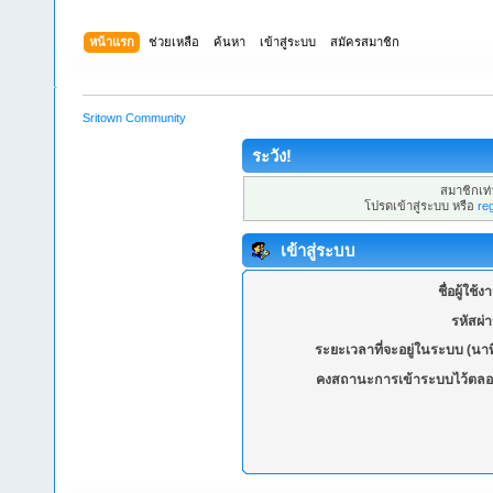
หน้าแรก
ช่วยเหลือ
ค้นหา
เข้าสู่ระบบ
สมัครสมาชิก
Sritown Community
ระวัง!
สมาชิกเท่า
โปรดเข้าสู่ระบบ หรือ
re
เข้าสู่ระบบ
ชื่อผู้ใช้ง
รหัสผ่
ระยะเวลาที่จะอยู่ในระบบ (นาท
คงสถานะการเข้าระบบไว้ตลอ