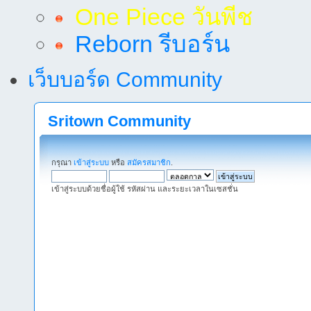
One Piece วันพีช
Reborn รีบอร์น
เว็บบอร์ด Community
Sritown Community
กรุณา
เข้าสู่ระบบ
หรือ
สมัครสมาชิก
.
เข้าสู่ระบบด้วยชื่อผู้ใช้ รหัสผ่าน และระยะเวลาในเซสชั่น