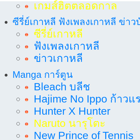
เกมส์ฮิตตลอดกาล
ซีรี่ย์เกาหลี ฟังเพลงเกาหลี ข่าว
ซีรี่ย์เกาหลี
ฟังเพลงเกาหลี
ข่าวเกาหลี
Manga การ์ตูน
Bleach บลีช
Hajime No Ippo ก้าวแรก
Hunter X Hunter
Naruto นารุโตะ
New Prince of Tennis