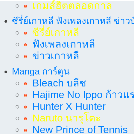
เกมส์ฮิตตลอดกาล
ซีรี่ย์เกาหลี ฟังเพลงเกาหลี ข่าว
ซีรี่ย์เกาหลี
ฟังเพลงเกาหลี
ข่าวเกาหลี
Manga การ์ตูน
Bleach บลีช
Hajime No Ippo ก้าวแรก
Hunter X Hunter
Naruto นารุโตะ
New Prince of Tennis