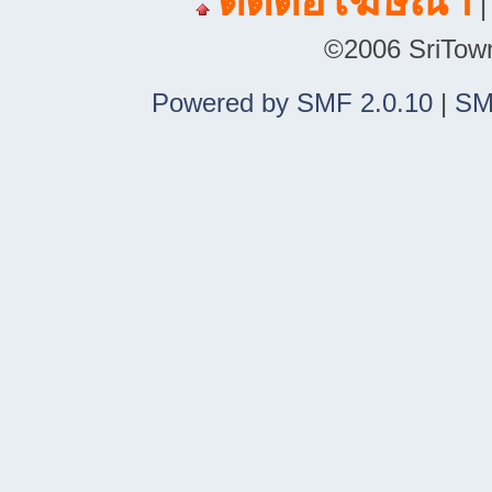
ติดต่อโฆษณา
©2006 SriTown.
Powered by SMF 2.0.10
|
SM