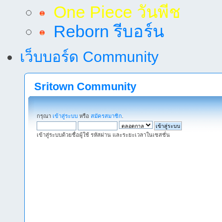
One Piece วันพีช
Reborn รีบอร์น
เว็บบอร์ด Community
Sritown Community
กรุณา
เข้าสู่ระบบ
หรือ
สมัครสมาชิก
.
เข้าสู่ระบบด้วยชื่อผู้ใช้ รหัสผ่าน และระยะเวลาในเซสชั่น