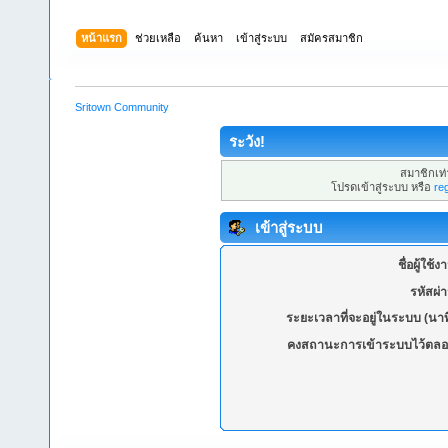
หน้าแรก
ช่วยเหลือ
ค้นหา
เข้าสู่ระบบ
สมัครสมาชิก
Sritown Community
ระวัง!
สมาชิกเท่า
โปรดเข้าสู่ระบบ หรือ
re
เข้าสู่ระบบ
ชื่อผู้ใช้ง
รหัสผ่
ระยะเวลาที่จะอยู่ในระบบ (นาท
คงสถานะการเข้าระบบไว้ตลอ